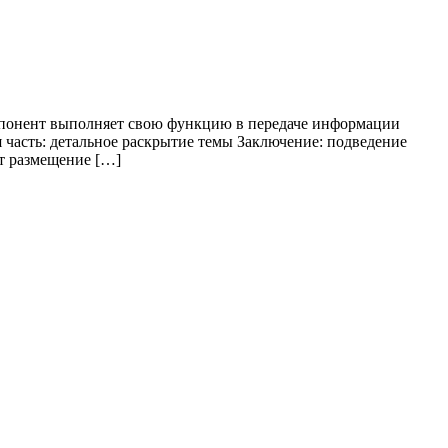
омпонент выполняет свою функцию в передаче информации
 часть: детальное раскрытие темы Заключение: подведение
ет размещение […]