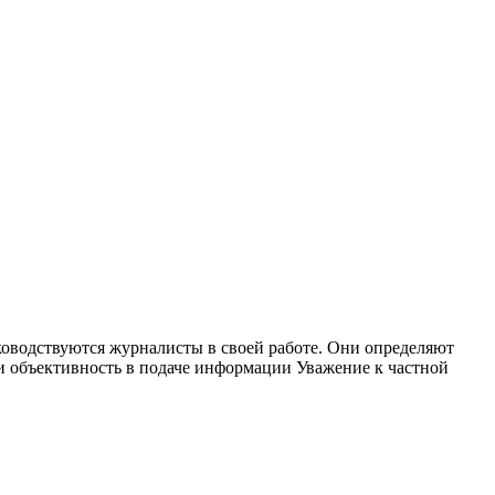
оводствуются журналисты в своей работе. Они определяют
и объективность в подаче информации Уважение к частной