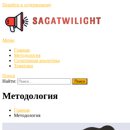
Перейти к содержимому
Меню
Главная
Методология
Спортивная аналитика
Тематики
Поиск
Найти:
Методология
Главная
Методология