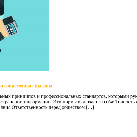
 и современные вызовы
ьных принципов и профессиональных стандартов, которыми рук
остранении информации. Эти нормы включают в себя: Точность 
ияния Ответственность перед обществом […]