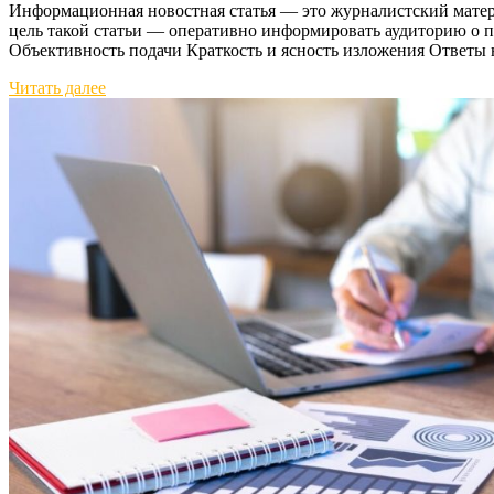
Информационная новостная статья — это журналистский матер
цель такой статьи — оперативно информировать аудиторию о 
Объективность подачи Краткость и ясность изложения Ответы 
Читать далее