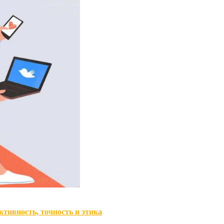
ивность, точность и этика